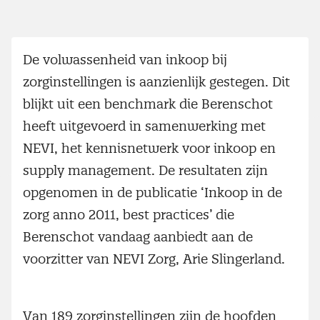
De volwassenheid van inkoop bij
zorginstellingen is aanzienlijk gestegen. Dit
blijkt uit een benchmark die Berenschot
heeft uitgevoerd in samenwerking met
NEVI, het kennisnetwerk voor inkoop en
supply management. De resultaten zijn
opgenomen in de publicatie ‘Inkoop in de
zorg anno 2011, best practices’ die
Berenschot vandaag aanbiedt aan de
voorzitter van NEVI Zorg, Arie Slingerland.
Van 189 zorginstellingen zijn de hoofden