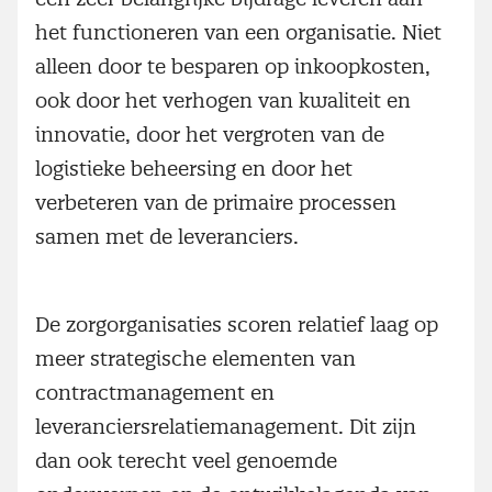
het functioneren van een organisatie. Niet
alleen door te besparen op inkoopkosten,
ook door het verhogen van kwaliteit en
innovatie, door het vergroten van de
logistieke beheersing en door het
verbeteren van de primaire processen
samen met de leveranciers.
De zorgorganisaties scoren relatief laag op
meer strategische elementen van
contractmanagement en
leveranciersrelatiemanagement. Dit zijn
dan ook terecht veel genoemde