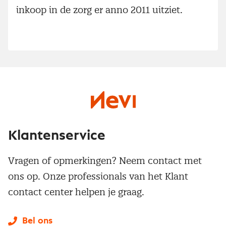
inkoop in de zorg er anno 2011 uitziet.
Klantenservice
Vragen of opmerkingen? Neem contact met
ons op. Onze professionals van het Klant
contact center helpen je graag.
Bel ons