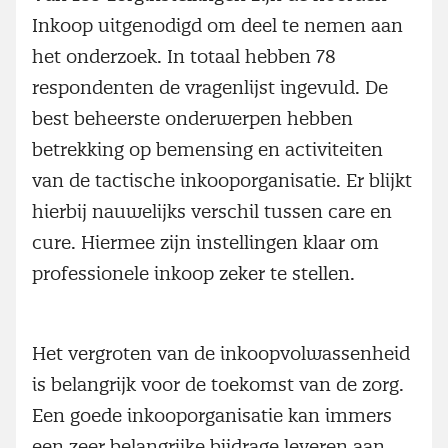
Inkoop uitgenodigd om deel te nemen aan
het onderzoek. In totaal hebben 78
respondenten de vragenlijst ingevuld. De
best beheerste onderwerpen hebben
betrekking op bemensing en activiteiten
van de tactische inkooporganisatie. Er blijkt
hierbij nauwelijks verschil tussen care en
cure. Hiermee zijn instellingen klaar om
professionele inkoop zeker te stellen.
Het vergroten van de inkoopvolwassenheid
is belangrijk voor de toekomst van de zorg.
Een goede inkooporganisatie kan immers
een zeer belangrijke bijdrage leveren aan