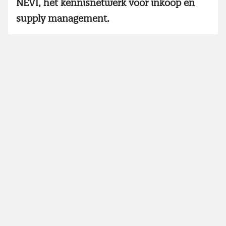
NEVI, het kennisnetwerk voor inkoop en
supply management.