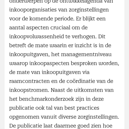
onderwerpen op de ontwikkelagenda van
inkooporganisaties van zorginstellingen
voor de komende periode. Er blijkt een
aantal aspecten cruciaal om de
inkoopvolwassenheid te verhogen. Dit
betreft de mate waarin er inzicht is in de
inkoopuitgaven, het managementniveau
waarop inkoopaspecten besproken worden,
de mate van inkoopuitgaven via
raamcontracten en de coördinatie van de
inkoopstromen. Naast de uitkomsten van
het benchmarkonderzoek zijn in deze
publicatie ook tal van best practices
opgenomen vanuit diverse zorginstellingen.
De publicatie laat daarmee goed zien hoe