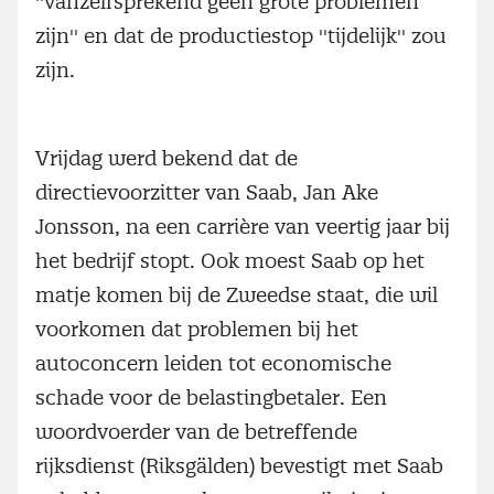
''vanzelfsprekend geen grote problemen
zijn'' en dat de productiestop ''tijdelijk'' zou
zijn.
Vrijdag werd bekend dat de
directievoorzitter van Saab, Jan Ake
Jonsson, na een carrière van veertig jaar bij
het bedrijf stopt. Ook moest Saab op het
matje komen bij de Zweedse staat, die wil
voorkomen dat problemen bij het
autoconcern leiden tot economische
schade voor de belastingbetaler. Een
woordvoerder van de betreffende
rijksdienst (Riksgälden) bevestigt met Saab