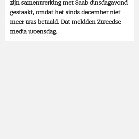
zijn samenwerking met Saab dinsdagavond
gestaakt, omdat het sinds december niet
meer was betaald. Dat meldden Zweedse
media woensdag.