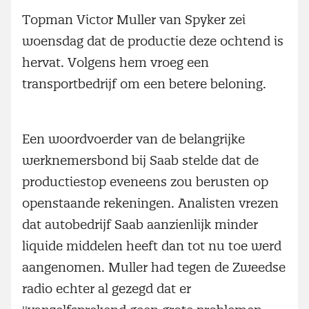
Topman Victor Muller van Spyker zei
woensdag dat de productie deze ochtend is
hervat. Volgens hem vroeg een
transportbedrijf om een betere beloning.
Een woordvoerder van de belangrijke
werknemersbond bij Saab stelde dat de
productiestop eveneens zou berusten op
openstaande rekeningen. Analisten vrezen
dat autobedrijf Saab aanzienlijk minder
liquide middelen heeft dan tot nu toe werd
aangenomen. Muller had tegen de Zweedse
radio echter al gezegd dat er