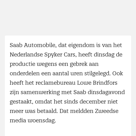
Saab Automobile, dat eigendom is van het
Nederlandse Spyker Cars, heeft dinsdag de
productie wegens een gebrek aan
onderdelen een aantal uren stilgelegd. Ook
heeft het reclamebureau Lowe Brindfors
zijn samenwerking met Saab dinsdagavond
gestaakt, omdat het sinds december niet
meer was betaald. Dat meldden Zweedse
media woensdag.