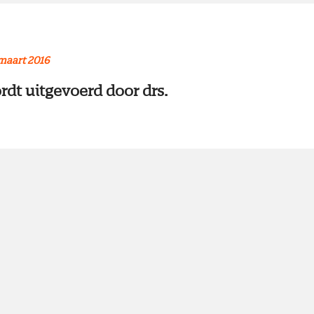
maart 2016
rdt uitgevoerd door drs.