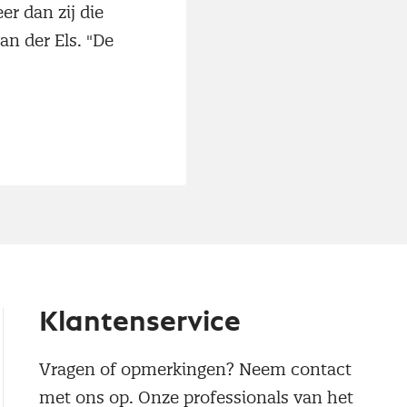
r dan zij die
an der Els. "De
Klantenservice
Vragen of opmerkingen? Neem contact
met ons op. Onze professionals van het