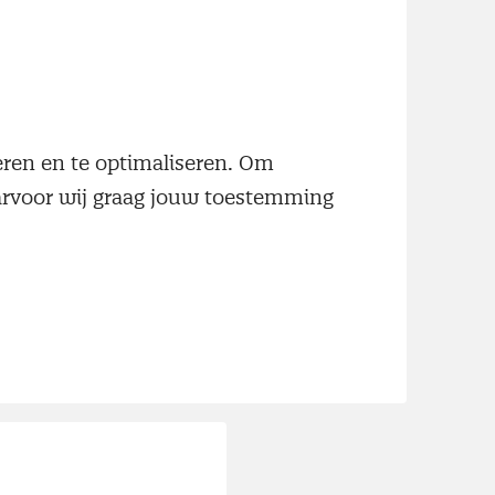
neren en te optimaliseren. Om
aarvoor wij graag jouw toestemming