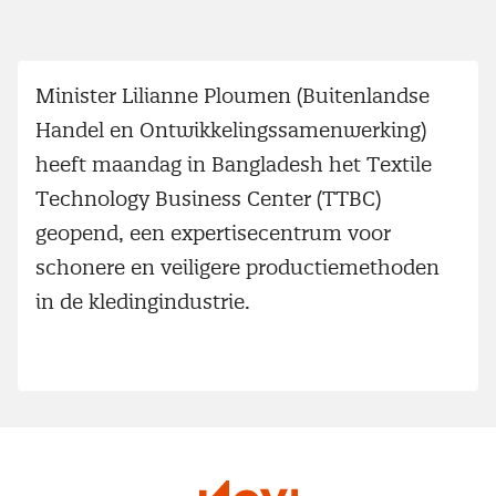
Minister Lilianne Ploumen (Buitenlandse
Handel en Ontwikkelingssamenwerking)
heeft maandag in Bangladesh het Textile
Technology Business Center (TTBC)
geopend, een expertisecentrum voor
schonere en veiligere productiemethoden
in de kledingindustrie.