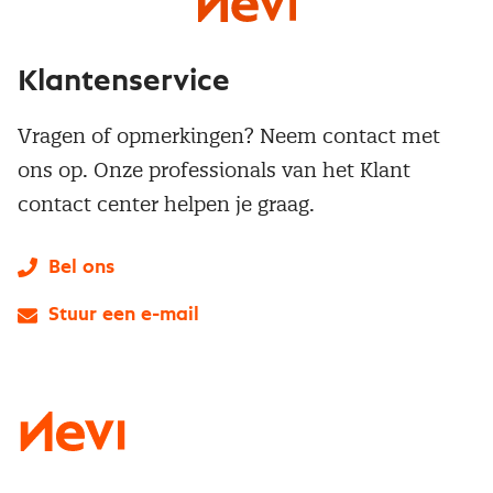
Klantenservice
Vragen of opmerkingen? Neem contact met
ons op. Onze professionals van het Klant
contact center helpen je graag.
Bel ons
Stuur een e-mail
LinkedIn
X
Instagram
Facebook
YouTube