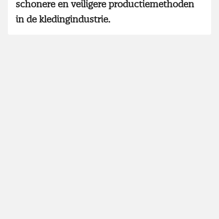
schonere en veiligere productiemethoden
in de kledingindustrie.