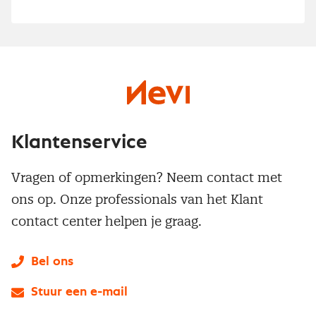
Klantenservice
Vragen of opmerkingen? Neem contact met
ons op. Onze professionals van het Klant
contact center helpen je graag.
Bel ons
Stuur een e-mail