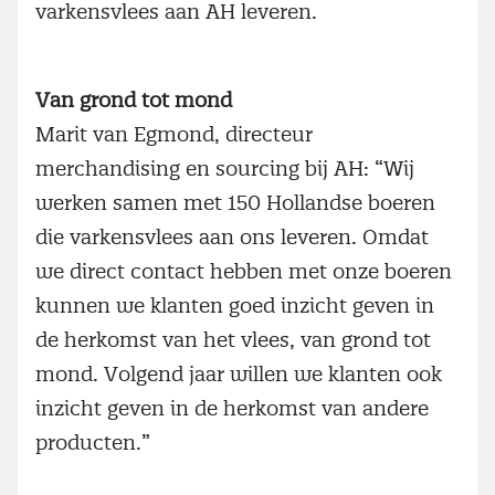
varkensvlees aan AH leveren.
Van grond tot mond
Marit van Egmond, directeur
merchandising en sourcing bij AH: “Wij
werken samen met 150 Hollandse boeren
die varkensvlees aan ons leveren. Omdat
we direct contact hebben met onze boeren
kunnen we klanten goed inzicht geven in
de herkomst van het vlees, van grond tot
mond. Volgend jaar willen we klanten ook
inzicht geven in de herkomst van andere
producten.”