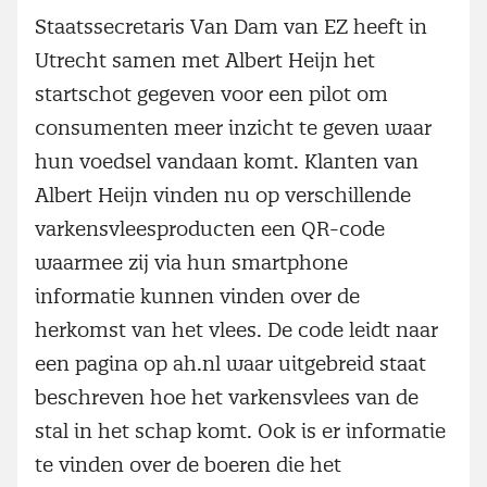
Staatssecretaris Van Dam van EZ heeft in
Utrecht samen met Albert Heijn het
startschot gegeven voor een pilot om
consumenten meer inzicht te geven waar
hun voedsel vandaan komt. Klanten van
Albert Heijn vinden nu op verschillende
varkensvleesproducten een QR-code
waarmee zij via hun smartphone
informatie kunnen vinden over de
herkomst van het vlees. De code leidt naar
een pagina op ah.nl waar uitgebreid staat
beschreven hoe het varkensvlees van de
stal in het schap komt. Ook is er informatie
te vinden over de boeren die het