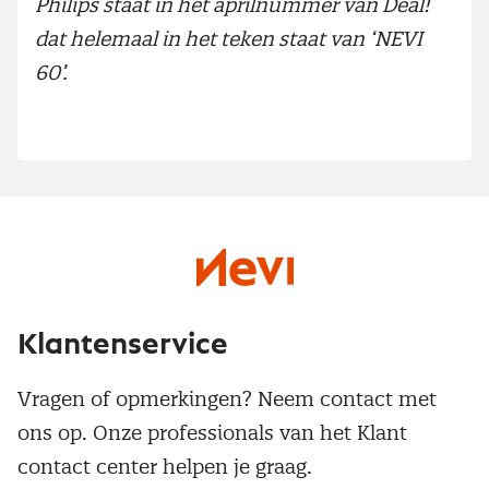
Philips staat in het aprilnummer van Deal!
dat helemaal in het teken staat van ‘NEVI
60’.
Klantenservice
Vragen of opmerkingen? Neem contact met
ons op. Onze professionals van het Klant
contact center helpen je graag.