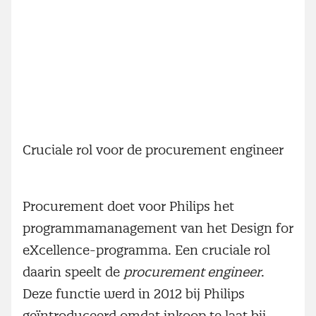
Cruciale rol voor de procurement engineer
Procurement doet voor Philips het
programmamanagement van het Design for
eXcellence-programma. Een cruciale rol
daarin speelt de
procurement engineer
.
Deze functie werd in 2012 bij Philips
geïntroduceerd omdat inkoop te laat bij