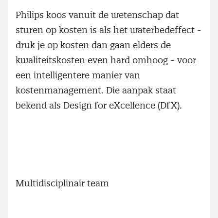
Philips koos vanuit de wetenschap dat
sturen op kosten is als het waterbedeffect -
druk je op kosten dan gaan elders de
kwaliteitskosten even hard omhoog - voor
een intelligentere manier van
kostenmanagement. Die aanpak staat
bekend als Design for eXcellence (DfX).
Multidisciplinair team