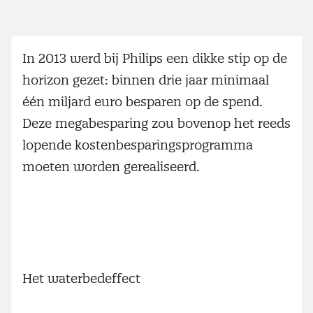
In 2013 werd bij Philips een dikke stip op de
horizon gezet: binnen drie jaar minimaal
één miljard euro besparen op de spend.
Deze megabesparing zou bovenop het reeds
lopende kostenbesparingsprogramma
moeten worden gerealiseerd.
Het waterbedeffect