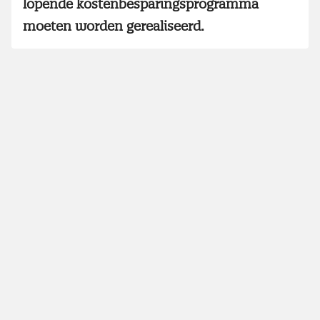
lopende kostenbesparingsprogramma
moeten worden gerealiseerd.