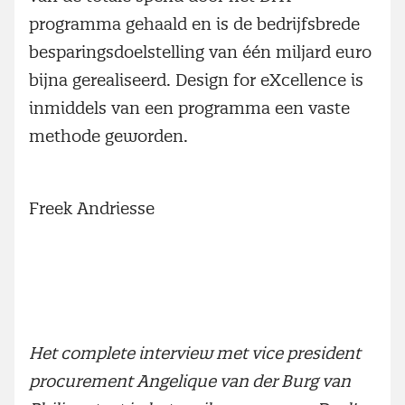
programma gehaald en is de bedrijfsbrede
besparingsdoelstelling van één miljard euro
bijna gerealiseerd. Design for eXcellence is
inmiddels van een programma een vaste
methode geworden.
Freek Andriesse
Het complete interview met vice president
procurement Angelique van der Burg van