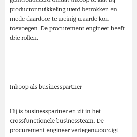
productontwikkeling werd betrokken en
mede daardoor te weinig waarde kon
toevoegen. De procurement engineer heeft
drie rollen.
Inkoop als businesspartner
Hij is businesspartner en zit in het
crossfunctionele businessteam. De
procurement engineer vertegenwoordigt