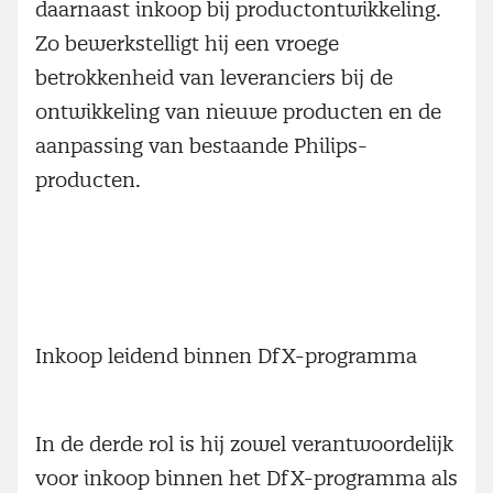
daarnaast inkoop bij productontwikkeling.
Zo bewerkstelligt hij een vroege
betrokkenheid van leveranciers bij de
ontwikkeling van nieuwe producten en de
aanpassing van bestaande Philips-
producten.
Inkoop leidend binnen DfX-programma
In de derde rol is hij zowel verantwoordelijk
voor inkoop binnen het DfX-programma als