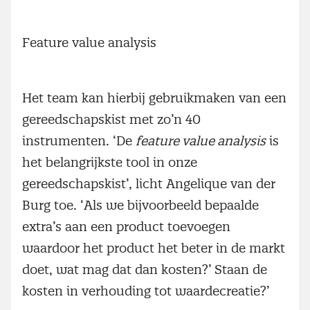
Feature value analysis
Het team kan hierbij gebruikmaken van een
gereedschapskist met zo’n 40
instrumenten. ‘De
feature value analysis
is
het belangrijkste tool in onze
gereedschapskist’, licht Angelique van der
Burg toe. ‘Als we bijvoorbeeld bepaalde
extra’s aan een product toevoegen
waardoor het product het beter in de markt
doet, wat mag dat dan kosten?’ Staan de
kosten in verhouding tot waardecreatie?’