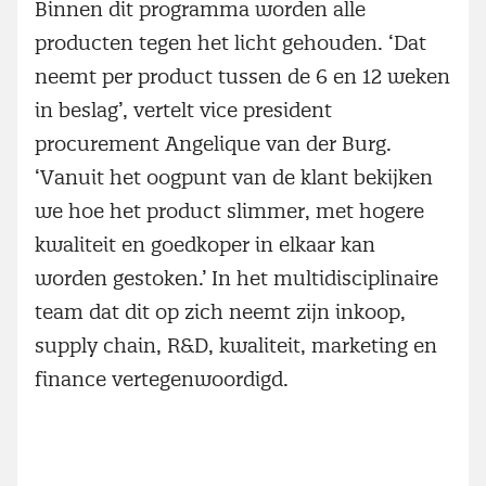
Binnen dit programma worden alle
producten tegen het licht gehouden. ‘Dat
neemt per product tussen de 6 en 12 weken
in beslag’, vertelt vice president
procurement Angelique van der Burg.
‘Vanuit het oogpunt van de klant bekijken
we hoe het product slimmer, met hogere
kwaliteit en goedkoper in elkaar kan
worden gestoken.’ In het multidisciplinaire
team dat dit op zich neemt zijn inkoop,
supply chain, R&D, kwaliteit, marketing en
finance vertegenwoordigd.