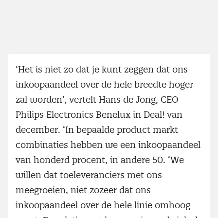
‘Het is niet zo dat je kunt zeggen dat ons
inkoopaandeel over de hele breedte hoger
zal worden’, vertelt Hans de Jong, CEO
Philips Electronics Benelux in Deal! van
december. ‘In bepaalde product markt
combinaties hebben we een inkoopaandeel
van honderd procent, in andere 50. ‘We
willen dat toeleveranciers met ons
meegroeien, niet zozeer dat ons
inkoopaandeel over de hele linie omhoog