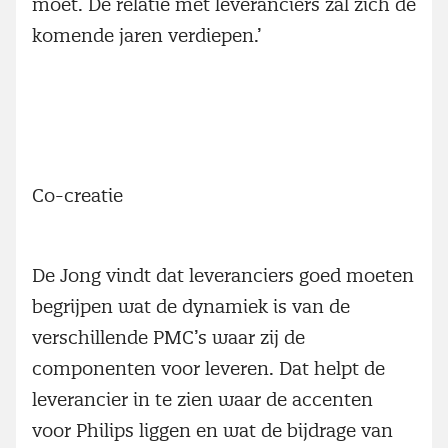
moet. De relatie met leveranciers zal zich de
komende jaren verdiepen.’
Co-creatie
De Jong vindt dat leveranciers goed moeten
begrijpen wat de dynamiek is van de
verschillende PMC’s waar zij de
componenten voor leveren. Dat helpt de
leverancier in te zien waar de accenten
voor Philips liggen en wat de bijdrage van