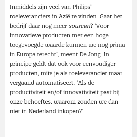
Inmiddels zijn veel van Philips’
toeleveranciers in Azië te vinden. Gaat het
bedrijf daar nog meer
sourcen
? ‘Voor
innovatieve producten met een hoge
toegevoegde waarde kunnen we nog prima
in Europa terecht’, meent De Jong. In
principe geldt dat ook voor eenvoudiger
producten, mits je als toeleverancier maar
vergaand automatiseert. ‘Als de
productiviteit en/of innovativiteit past bij
onze behoeftes, waarom zouden we dan
niet in Nederland inkopen?’