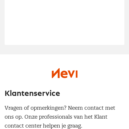
Klantenservice
Vragen of opmerkingen? Neem contact met
ons op. Onze professionals van het Klant
contact center helpen je graag.