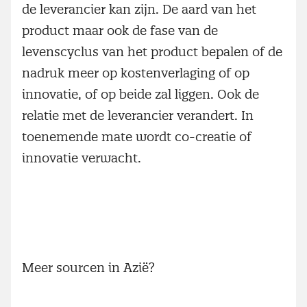
de leverancier kan zijn. De aard van het
product maar ook de fase van de
levenscyclus van het product bepalen of de
nadruk meer op kostenverlaging of op
innovatie, of op beide zal liggen. Ook de
relatie met de leverancier verandert. In
toenemende mate wordt co-creatie of
innovatie verwacht.
Meer sourcen in Azië?