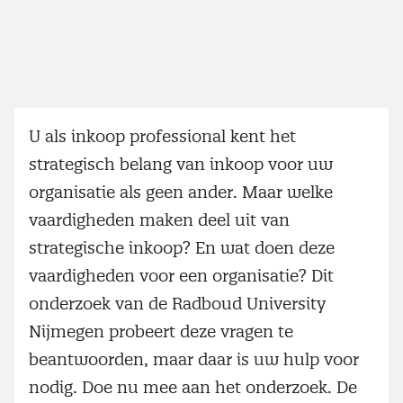
U als inkoop professional kent het
strategisch belang van inkoop voor uw
organisatie als geen ander. Maar welke
vaardigheden maken deel uit van
strategische inkoop? En wat doen deze
vaardigheden voor een organisatie? Dit
onderzoek van de Radboud University
Nijmegen probeert deze vragen te
beantwoorden, maar daar is uw hulp voor
nodig. Doe nu mee aan het onderzoek. De