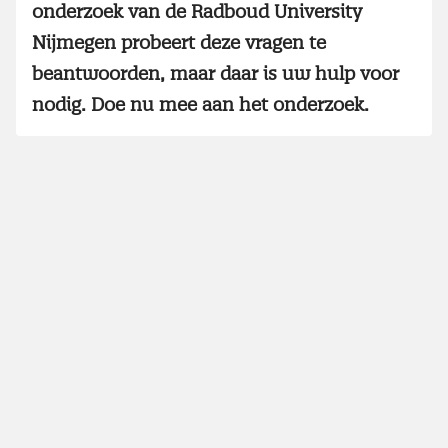
onderzoek van de Radboud University
Nijmegen probeert deze vragen te
beantwoorden, maar daar is uw hulp voor
nodig. Doe nu mee aan het onderzoek.