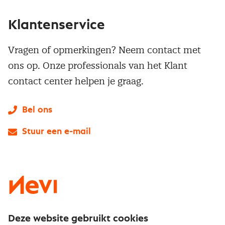
Klantenservice
Vragen of opmerkingen? Neem contact met
ons op. Onze professionals van het Klant
contact center helpen je graag.
Bel ons
Stuur een e-mail
LinkedIn
X
Instagram
Facebook
YouTube
Deze website gebruikt cookies