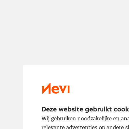
Deze website gebruikt cook
Wij gebruiken noodzakelijke en ana
relevante advertenties op andere s