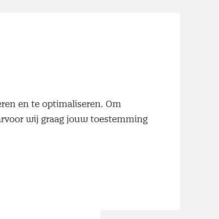
neren en te optimaliseren. Om
aarvoor wij graag jouw toestemming