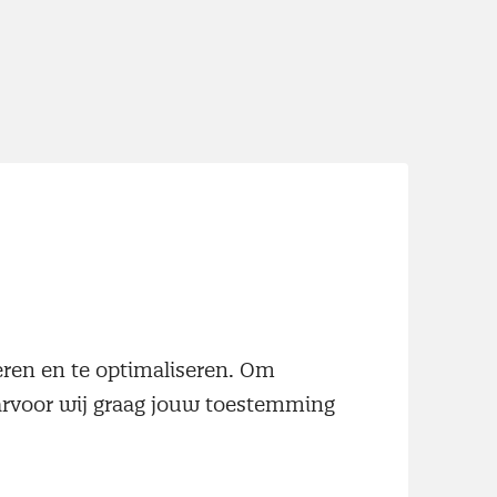
neren en te optimaliseren. Om
aarvoor wij graag jouw toestemming