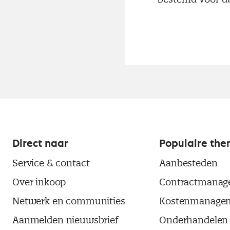
Direct naar
Populaire the
Service & contact
Aanbesteden
Over inkoop
Contractmanag
Netwerk en communities
Kostenmanage
Aanmelden nieuwsbrief
Onderhandelen