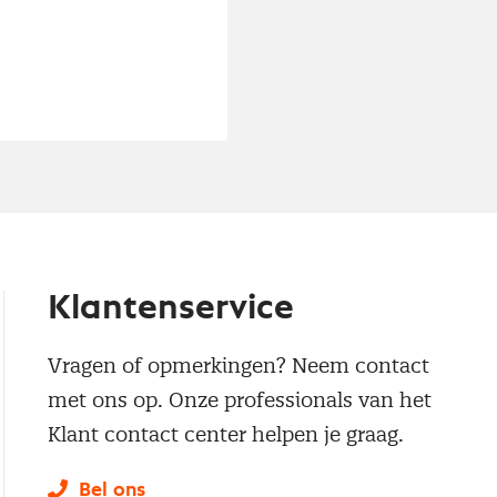
Klantenservice
Vragen of opmerkingen? Neem contact
met ons op. Onze professionals van het
Klant contact center helpen je graag.
Bel ons