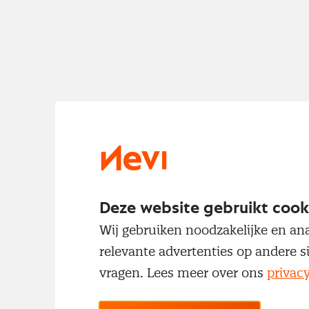
Deze website gebruikt cook
Wij gebruiken noodzakelijke en ana
relevante advertenties op andere s
vragen. Lees meer over ons
privac