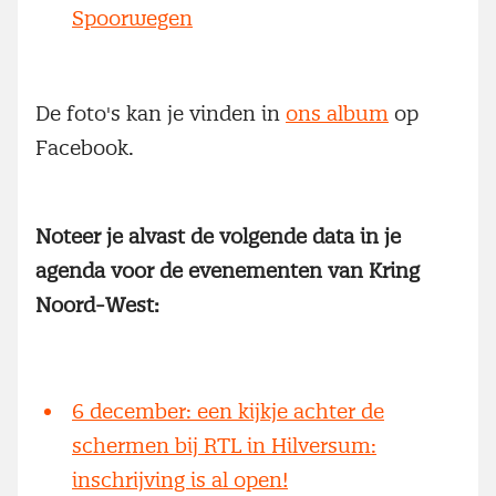
Spoorwegen
De foto's kan je vinden in
ons album
op
Facebook.
Noteer je alvast de volgende data in je
agenda voor de evenementen van Kring
Noord-West:
6 december: een kijkje achter de
schermen bij RTL in Hilversum:
inschrijving is al open!