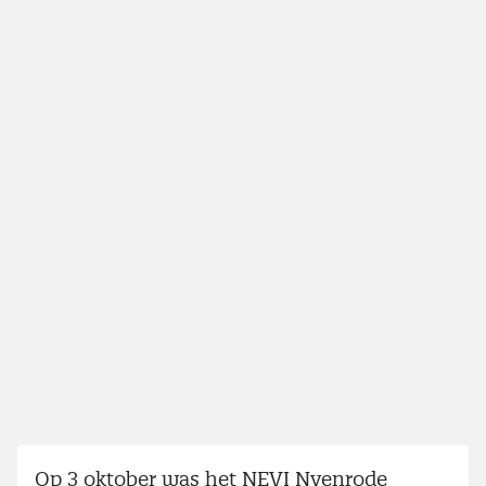
Op 3 oktober was het NEVI Nyenrode