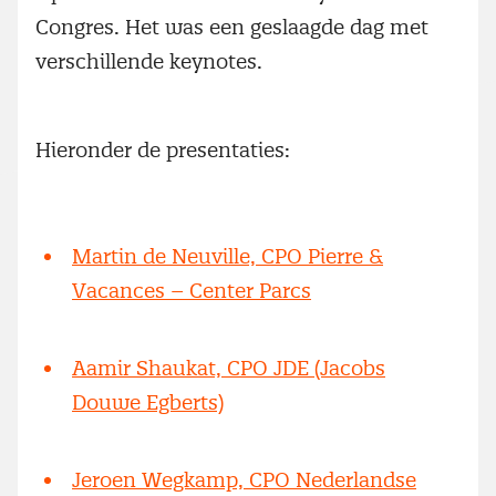
Congres. Het was een geslaagde dag met
verschillende keynotes.
Hieronder de presentaties:
Martin de Neuville, CPO Pierre &
Vacances – Center Parcs
Aamir Shaukat, CPO JDE (Jacobs
Douwe Egberts)
Jeroen Wegkamp, CPO Nederlandse