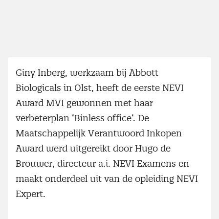
Giny Inberg, werkzaam bij Abbott
Biologicals in Olst, heeft de eerste NEVI
Award MVI gewonnen met haar
verbeterplan ‘Binless office‘. De
Maatschappelijk Verantwoord Inkopen
Award werd uitgereikt door Hugo de
Brouwer, directeur a.i. NEVI Examens en
maakt onderdeel uit van de opleiding NEVI
Expert.