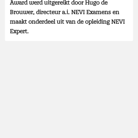
Award werd uitgereikt door Hugo de
Brouwer, directeur a.i. NEVI Examens en
maakt onderdeel uit van de opleiding NEVI
Expert.