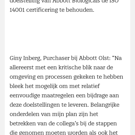
doelstelling van Abbott Biologicals de ISO
14001 certificering te behouden.
Giny Inberg, Purchaser bij Abbott Olst: “Na
allereerst met een kritische blik naar de
omgeving en processen gekeken te hebben
bleek het mogelijk om met relatief
eenvoudige maatregelen een bijdrage aan
deze doelstellingen te leveren. Belangrijke
onderdelen van mijn plan zijn het
betrekken van de collega’s bij de stappen
die genomen moeten worden als ook het