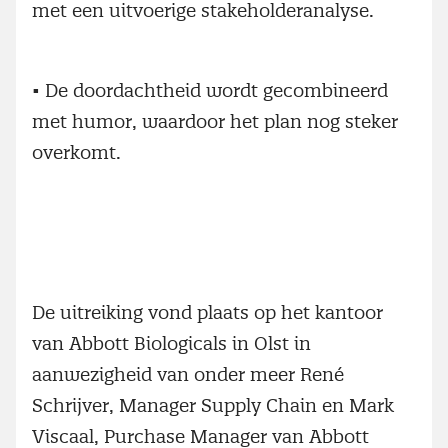
met een uitvoerige stakeholderanalyse.
• De doordachtheid wordt gecombineerd
met humor, waardoor het plan nog steker
overkomt.
De uitreiking vond plaats op het kantoor
van Abbott Biologicals in Olst in
aanwezigheid van onder meer René
Schrijver, Manager Supply Chain en Mark
Viscaal, Purchase Manager van Abbott