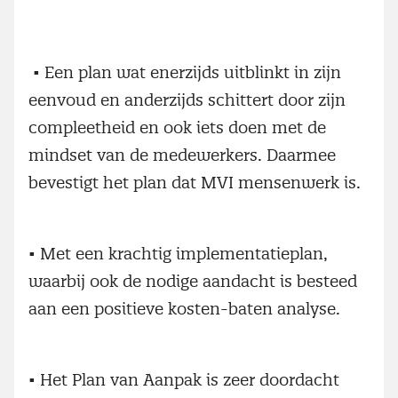
• Een plan wat enerzijds uitblinkt in zijn
eenvoud en anderzijds schittert door zijn
compleetheid en ook iets doen met de
mindset van de medewerkers. Daarmee
bevestigt het plan dat MVI mensenwerk is.
• Met een krachtig implementatieplan,
waarbij ook de nodige aandacht is besteed
aan een positieve kosten-baten analyse.
• Het Plan van Aanpak is zeer doordacht