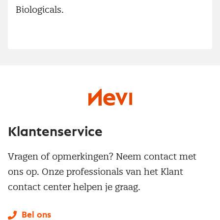
Biologicals.
Klantenservice
Vragen of opmerkingen? Neem contact met
ons op. Onze professionals van het Klant
contact center helpen je graag.
Bel ons