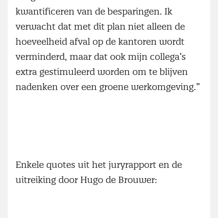
kwantificeren van de besparingen. Ik
verwacht dat met dit plan niet alleen de
hoeveelheid afval op de kantoren wordt
verminderd, maar dat ook mijn collega’s
extra gestimuleerd worden om te blijven
nadenken over een groene werkomgeving.”
Enkele quotes uit het juryrapport en de
uitreiking door Hugo de Brouwer: