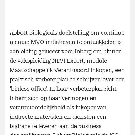
Abbott Biologicals doelstelling om continue
nieuwe MVO initiatieven te ontwikkelen is
aanleiding geweest voor Inberg om binnen
de vakopleiding NEVI Expert, module
Maatschappelijk Verantwoord Inkopen, een
praktisch verbeterplan te schrijven over een
‘binless office’. In haar verbeterplan richt
Inberg zich op haar vermogen en
verantwoordelijkheid als inkoper van
indirecte materialen en diensten een
bijdrage te leveren aan de business