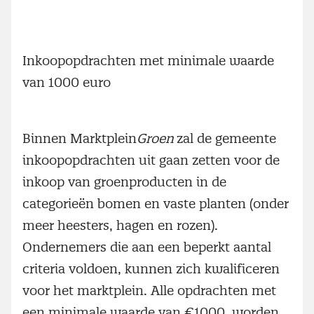
Inkoopopdrachten met minimale waarde
van 1000 euro
Binnen Marktplein
Groen
zal de gemeente
inkoopopdrachten uit gaan zetten voor de
inkoop van groenproducten in de
categorieën bomen en vaste planten (onder
meer heesters, hagen en rozen).
Ondernemers die aan een beperkt aantal
criteria voldoen, kunnen zich kwalificeren
voor het marktplein. Alle opdrachten met
een minimale waarde van €1000, worden