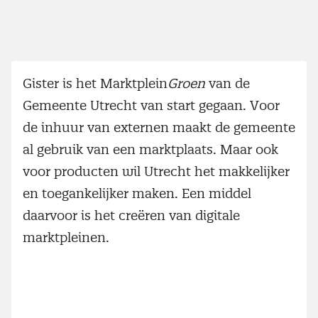
Gister is het Marktplein
Groen
van de
Gemeente Utrecht van start gegaan. Voor
de inhuur van externen maakt de gemeente
al gebruik van een marktplaats. Maar ook
voor producten wil Utrecht het makkelijker
en toegankelijker maken. Een middel
daarvoor is het creëren van digitale
marktpleinen.