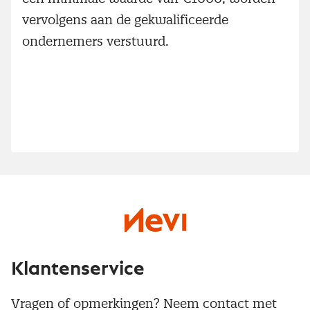
vervolgens aan de gekwalificeerde
ondernemers verstuurd.
Klantenservice
Vragen of opmerkingen? Neem contact met