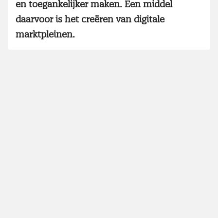
en toegankelijker maken. Een middel
daarvoor is het creëren van digitale
marktpleinen.