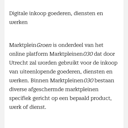
Digitale inkoop goederen, diensten en
werken
Marktplein
Groen
is onderdeel van het
online platform Marktpleinen
030
dat door
Utrecht zal worden gebruikt voor de inkoop
van uiteenlopende goederen, diensten en
werken. Binnen Marktpleinen
030
bestaan
diverse afgeschermde marktpleinen
specifiek gericht op een bepaald product,
werk of dienst.