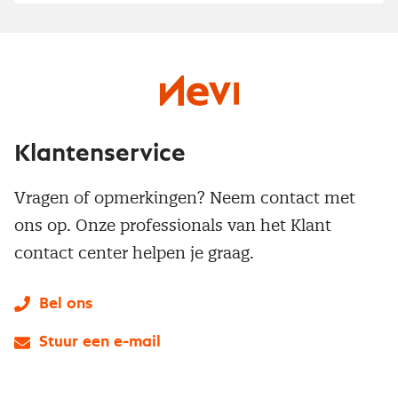
Klantenservice
Vragen of opmerkingen? Neem contact met
ons op. Onze professionals van het Klant
contact center helpen je graag.
Bel ons
Stuur een e-mail
LinkedIn
X
Instagram
Facebook
YouTube