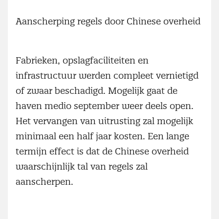
Aanscherping regels door Chinese overheid
Fabrieken, opslagfaciliteiten en
infrastructuur werden compleet vernietigd
of zwaar beschadigd. Mogelijk gaat de
haven medio september weer deels open.
Het vervangen van uitrusting zal mogelijk
minimaal een half jaar kosten. Een lange
termijn effect is dat de Chinese overheid
waarschijnlijk tal van regels zal
aanscherpen.