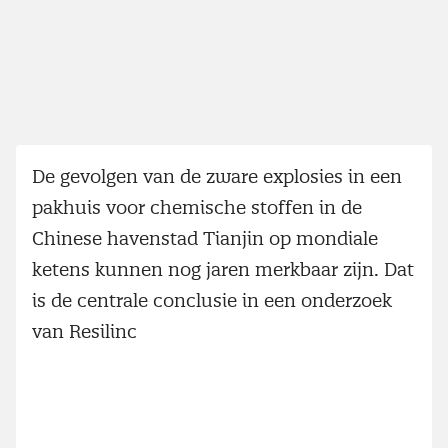
De gevolgen van de zware explosies in een
pakhuis voor chemische stoffen in de
Chinese havenstad Tianjin op mondiale
ketens kunnen nog jaren merkbaar zijn. Dat
is de centrale conclusie in een onderzoek
van Resilinc