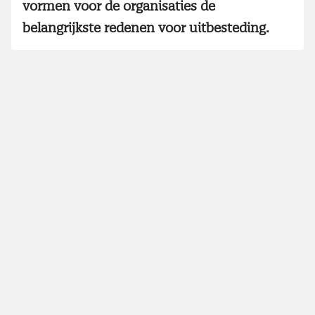
vormen voor de organisaties de
belangrijkste redenen voor uitbesteding.