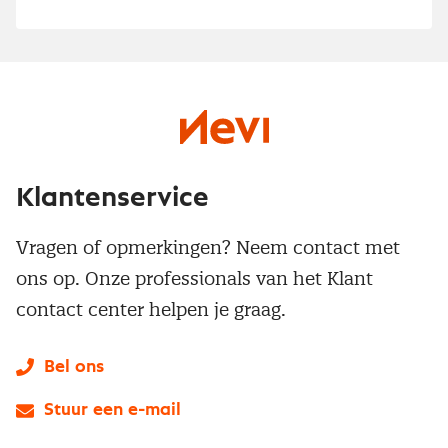
Klantenservice
Vragen of opmerkingen? Neem contact met
ons op. Onze professionals van het Klant
contact center helpen je graag.
Bel ons
Stuur een e-mail