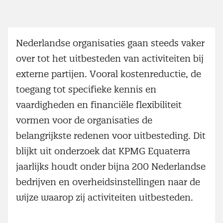
Nederlandse organisaties gaan steeds vaker
over tot het uitbesteden van activiteiten bij
externe partijen. Vooral kostenreductie, de
toegang tot specifieke kennis en
vaardigheden en financiële flexibiliteit
vormen voor de organisaties de
belangrijkste redenen voor uitbesteding. Dit
blijkt uit onderzoek dat KPMG Equaterra
jaarlijks houdt onder bijna 200 Nederlandse
bedrijven en overheidsinstellingen naar de
wijze waarop zij activiteiten uitbesteden.