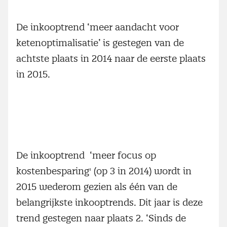
De inkooptrend ‘meer aandacht voor
ketenoptimalisatie’ is gestegen van de
achtste plaats in 2014 naar de eerste plaats
in 2015.
De inkooptrend ‘meer focus op
kostenbesparing' (op 3 in 2014) wordt in
2015 wederom gezien als één van de
belangrijkste inkooptrends. Dit jaar is deze
trend gestegen naar plaats 2. ‘Sinds de