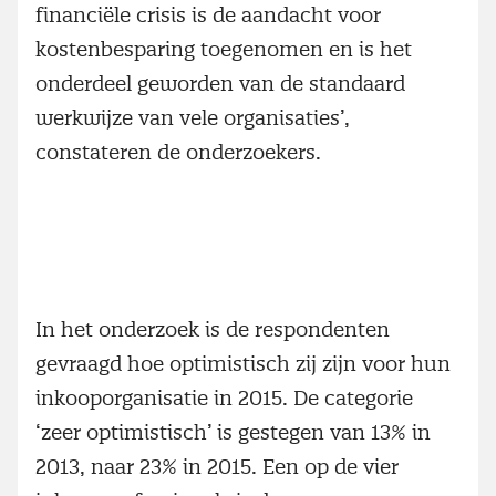
financiële crisis is de aandacht voor
kostenbesparing toegenomen en is het
onderdeel geworden van de standaard
werkwijze van vele organisaties’,
constateren de onderzoekers.
In het onderzoek is de respondenten
gevraagd hoe optimistisch zij zijn voor hun
inkooporganisatie in 2015. De categorie
‘zeer optimistisch’ is gestegen van 13% in
2013, naar 23% in 2015. Een op de vier