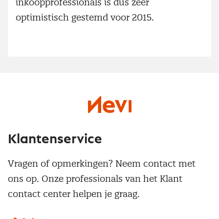
inkoopprofessionals is dus zeer
optimistisch gestemd voor 2015.
Klantenservice
Vragen of opmerkingen? Neem contact met
ons op. Onze professionals van het Klant
contact center helpen je graag.