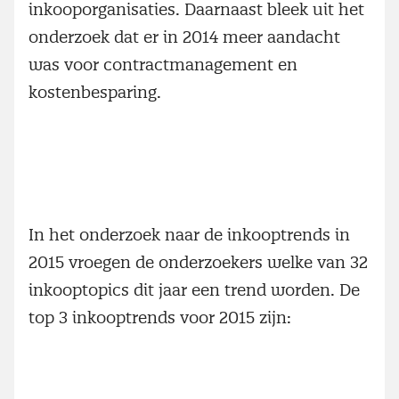
inkooporganisaties. Daarnaast bleek uit het
onderzoek dat er in 2014 meer aandacht
was voor contractmanagement en
kostenbesparing.
In het onderzoek naar de inkooptrends in
2015 vroegen de onderzoekers welke van 32
inkooptopics dit jaar een trend worden. De
top 3 inkooptrends voor 2015 zijn: