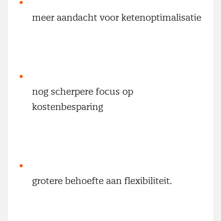
meer aandacht voor ketenoptimalisatie
nog scherpere focus op
kostenbesparing
grotere behoefte aan flexibiliteit.