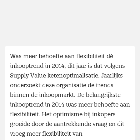
Was meer behoefte aan flexibiliteit dé
inkooptrend in 2014, dit jaar is dat volgens
Supply Value ketenoptimalisatie. Jaarlijks
onderzoekt deze organisatie de trends
binnen de inkoopmarkt. De belangrijkste
inkooptrend in 2014 was meer behoefte aan
flexibiliteit. Het optimisme bij inkopers
groeide door de aantrekkende vraag en dit
vroeg meer flexibiliteit van