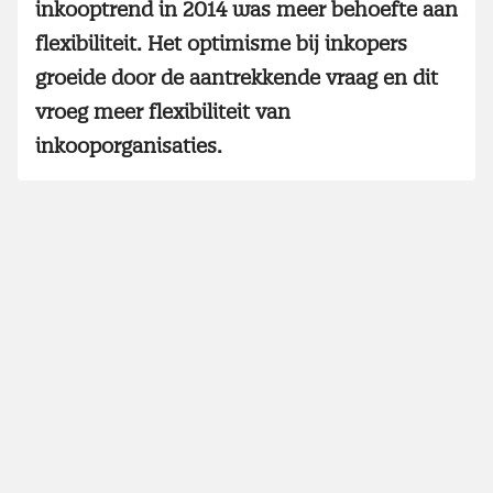
inkooptrend in 2014 was meer behoefte aan
flexibiliteit. Het optimisme bij inkopers
groeide door de aantrekkende vraag en dit
vroeg meer flexibiliteit van
inkooporganisaties.