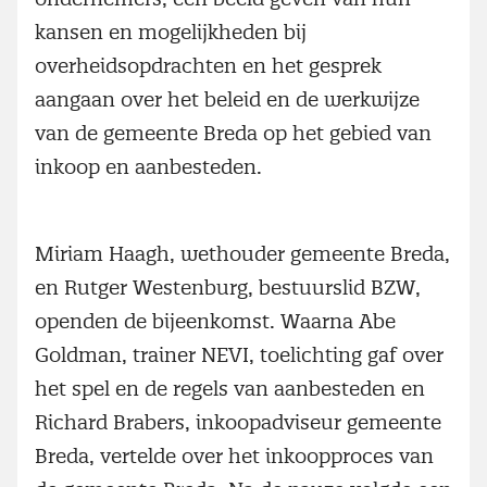
kansen en mogelijkheden bij
overheidsopdrachten en het gesprek
aangaan over het beleid en de werkwijze
van de gemeente Breda op het gebied van
inkoop en aanbesteden.
Miriam Haagh, wethouder gemeente Breda,
en Rutger Westenburg, bestuurslid BZW,
openden de bijeenkomst. Waarna Abe
Goldman, trainer NEVI, toelichting gaf over
het spel en de regels van aanbesteden en
Richard Brabers, inkoopadviseur gemeente
Breda, vertelde over het inkoopproces van