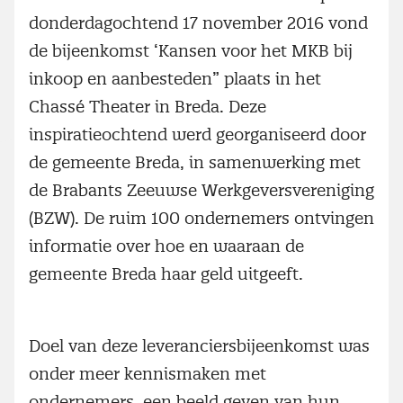
donderdagochtend 17 november 2016 vond
de bijeenkomst ‘Kansen voor het MKB bij
inkoop en aanbesteden” plaats in het
Chassé Theater in Breda. Deze
inspiratieochtend werd georganiseerd door
de gemeente Breda, in samenwerking met
de Brabants Zeeuwse Werkgeversvereniging
(BZW). De ruim 100 ondernemers ontvingen
informatie over hoe en waaraan de
gemeente Breda haar geld uitgeeft.
Doel van deze leveranciersbijeenkomst was
onder meer kennismaken met
ondernemers, een beeld geven van hun