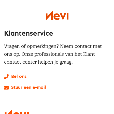
Klantenservice
Vragen of opmerkingen? Neem contact met
ons op. Onze professionals van het Klant
contact center helpen je graag.
Bel ons
Stuur een e-mail
LinkedIn
X
Instagram
Facebook
YouTube