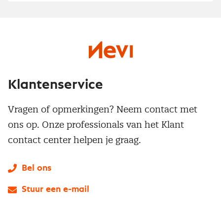
Klantenservice
Vragen of opmerkingen? Neem contact met
ons op. Onze professionals van het Klant
contact center helpen je graag.
Bel ons
Stuur een e-mail
LinkedIn
X
Instagram
Facebook
YouTube