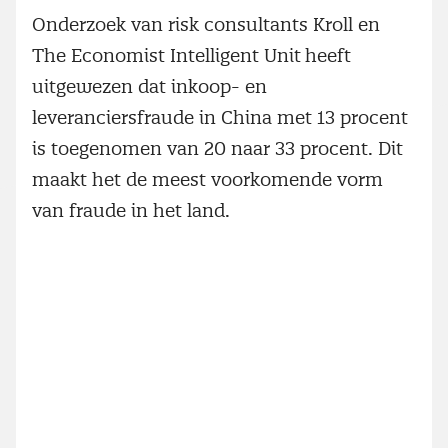
Onderzoek van
risk consultants Kroll en
The Economist Intelligent Unit
heeft
uitgewezen dat inkoop- en
leveranciersfraude in China met 13 procent
is toegenomen van 20 naar 33 procent. Dit
maakt het de meest voorkomende vorm
van fraude in het land.