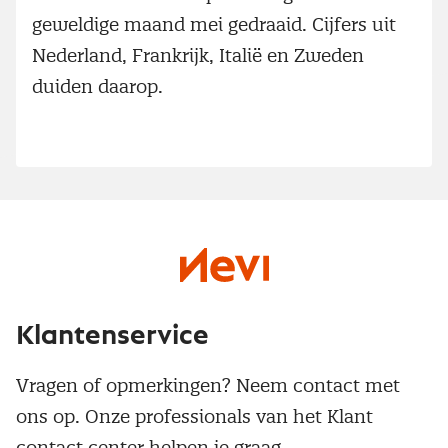
geweldige maand mei gedraaid. Cijfers uit
Nederland, Frankrijk, Italië en Zweden
duiden daarop.
Klantenservice
Vragen of opmerkingen? Neem contact met
ons op. Onze professionals van het Klant
contact center helpen je graag.