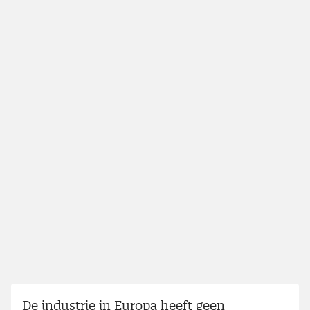
De industrie in Europa heeft geen