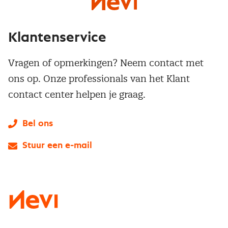
Klantenservice
Vragen of opmerkingen? Neem contact met
ons op. Onze professionals van het Klant
contact center helpen je graag.
Bel ons
Stuur een e-mail
LinkedIn
X
Instagram
Facebook
YouTube