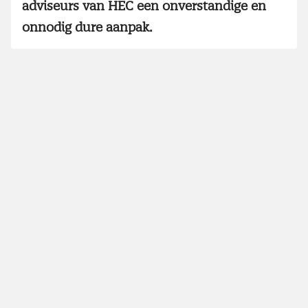
adviseurs van HEC een onverstandige en
onnodig dure aanpak.