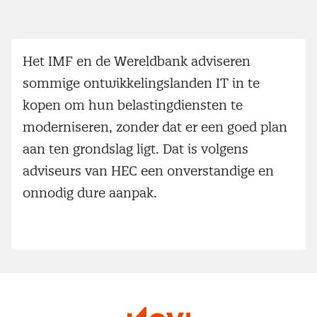
Het IMF en de Wereldbank adviseren
sommige ontwikkelingslanden IT in te
kopen om hun belastingdiensten te
moderniseren, zonder dat er een goed plan
aan ten grondslag ligt. Dat is volgens
adviseurs van HEC een onverstandige en
onnodig dure aanpak.