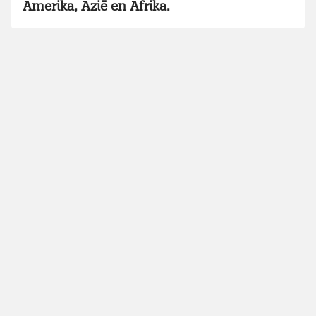
Amerika, Azië en Afrika.