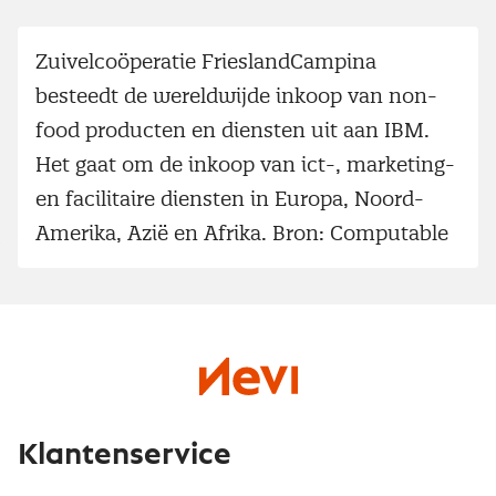
Zuivelcoöperatie FrieslandCampina
besteedt de wereldwijde inkoop van non-
food producten en diensten uit aan IBM.
Het gaat om de inkoop van ict-, marketing-
en facilitaire diensten in Europa, Noord-
Amerika, Azië en Afrika. Bron: Computable
Klantenservice