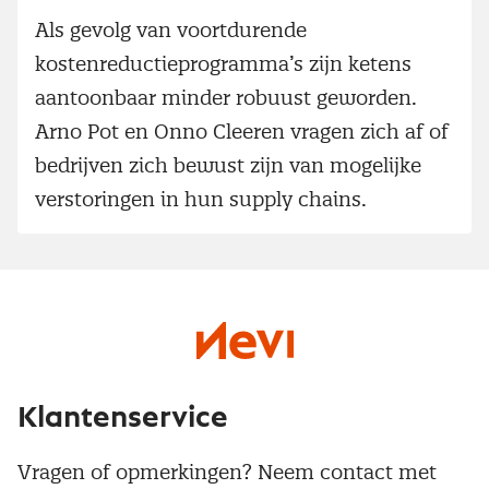
Als gevolg van voortdurende
kostenreductieprogramma’s zijn ketens
aantoonbaar minder robuust geworden.
Arno Pot en Onno Cleeren vragen zich af of
bedrijven zich bewust zijn van mogelijke
verstoringen in hun supply chains.
Klantenservice
Vragen of opmerkingen? Neem contact met