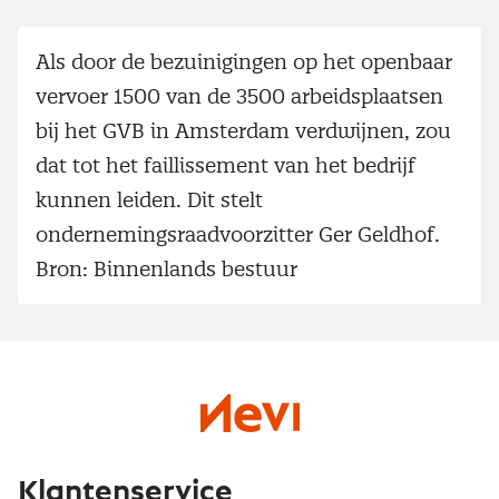
Als door de bezuinigingen op het openbaar
vervoer 1500 van de 3500 arbeidsplaatsen
bij het GVB in Amsterdam verdwijnen, zou
dat tot het faillissement van het bedrijf
kunnen leiden. Dit stelt
ondernemingsraadvoorzitter Ger Geldhof.
Bron: Binnenlands bestuur
Klantenservice