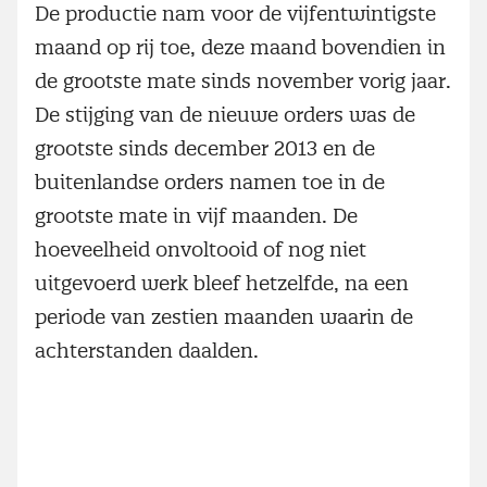
De productie nam voor de vijfentwintigste
maand op rij toe, deze maand bovendien in
de grootste mate sinds november vorig jaar.
De stijging van de nieuwe orders was de
grootste sinds december 2013 en de
buitenlandse orders namen toe in de
grootste mate in vijf maanden. De
hoeveelheid onvoltooid of nog niet
uitgevoerd werk bleef hetzelfde, na een
periode van zestien maanden waarin de
achterstanden daalden.