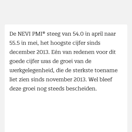
De NEVI PMI® steeg van 54.0 in april naar
55.5 in mei, het hoogste cijfer sinds
december 2013. Eén van redenen voor dit
goede cijfer was de groei van de
werkgelegenheid, die de sterkste toename
liet zien sinds november 2013. Wel bleef
deze groei nog steeds bescheiden.