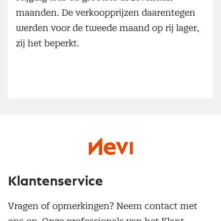
maanden. De verkoopprijzen daarentegen
werden voor de tweede maand op rij lager,
zij het beperkt.
Klantenservice
Vragen of opmerkingen? Neem contact met