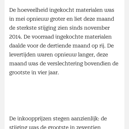
De hoeveelheid ingekocht materialen was
in mei opnieuw groter en liet deze maand
de sterkste stijging zien sinds november
2014. De voorraad ingekochte materialen
daalde voor de dertiende maand op rij. De
levertijden waren opnieuw langer, deze
maand was de verslechtering bovendien de
grootste in vier jaar.
De inkoopprijzen stegen aanzienlijk: de
stijging was de grootste in zeventien