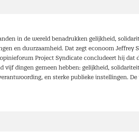
anden in de wereld benadrukken gelijkheid, solidarit
lingen en duurzaamheid. Dat zegt econoom Jeffrey S
opinieforum Project Syndicate concludeert hij dat 
d vijf dingen gemeen hebben: gelijkheid, solidariteit
erantwoording, en sterke publieke instellingen. De 