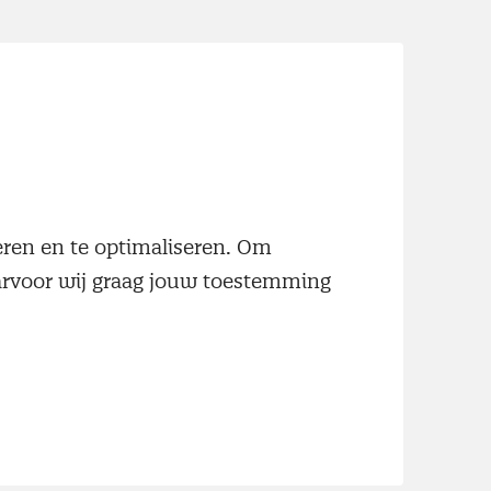
neren en te optimaliseren. Om
aarvoor wij graag jouw toestemming