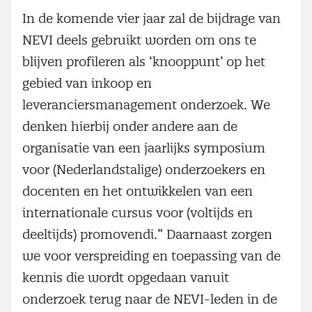
In de komende vier jaar zal de bijdrage van
NEVI deels gebruikt worden om ons te
blijven profileren als ‘knooppunt’ op het
gebied van inkoop en
leveranciersmanagement onderzoek. We
denken hierbij onder andere aan de
organisatie van een jaarlijks symposium
voor (Nederlandstalige) onderzoekers en
docenten en het ontwikkelen van een
internationale cursus voor (voltijds en
deeltijds) promovendi.” Daarnaast zorgen
we voor verspreiding en toepassing van de
kennis die wordt opgedaan vanuit
onderzoek terug naar de NEVI-leden in de