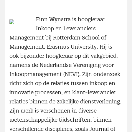
Finn Wynstra is hoogleraar
Inkoop en Leveranciers
Management bij Rotterdam School of
Management, Erasmus University. Hij is
ook bijzonder hoogleraar op dit vakgebied,
namens de Nederlandse Vereniging voor
Inkoopmanagement (NEVI). Zijn onderzoek
richt zich op de relaties tussen inkoop en
innovatie processen, en klant-leverancier
relaties binnen de zakelijke dienstverlening.
Zijn werk is verschenen in diverse
wetenschappelijke tijdschriften, binnen
verschillende disciplines, zoals Journal of