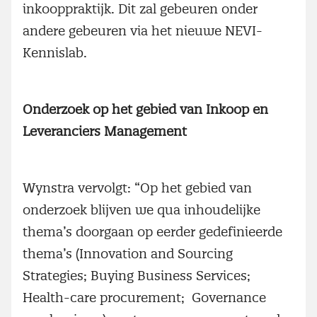
inkooppraktijk. Dit zal gebeuren onder
andere gebeuren via het nieuwe NEVI-
Kennislab.
Onderzoek op het gebied van Inkoop en
Leveranciers Management
Wynstra vervolgt: “Op het gebied van
onderzoek blijven we qua inhoudelijke
thema’s doorgaan op eerder gedefinieerde
thema’s (Innovation and Sourcing
Strategies; Buying Business Services;
Health-care procurement; Governance