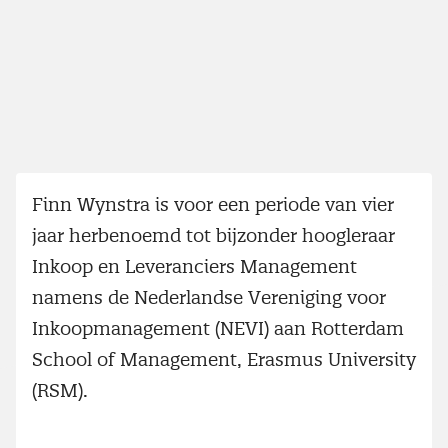
Finn Wynstra is voor een periode van vier
jaar herbenoemd tot bijzonder hoogleraar
Inkoop en Leveranciers Management
namens de Nederlandse Vereniging voor
Inkoopmanagement (NEVI) aan Rotterdam
School of Management, Erasmus University
(RSM).