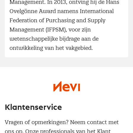
Management. In 2013, ontving hij de Hans
Ovelgönne Award namens International
Federation of Purchasing and Supply
Management (IFPSM), voor zijn
wetenschappelijke bijdrage aan de
ontwikkeling van het vakgebied.
Klantenservice
Vragen of opmerkingen? Neem contact met
ons op. Onze professionals van het Klant