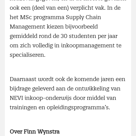
ook een (deel van een) verplicht vak. In de
het MSc programma Supply Chain
Management kiezen bijvoorbeeld
gemiddeld rond de 30 studenten per jaar
om zich volledig in inkoopmanagement te
specialiseren.
Daarnaast wordt ook de komende jaren een
bijdrage geleverd aan de ontwikkeling van
NEVI inkoop-onderwijs door middel van
trainingen en opleidingsprogramma’s.
Over Finn Wynstra