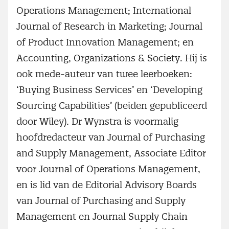
Operations Management; International
Journal of Research in Marketing; Journal
of Product Innovation Management; en
Accounting, Organizations & Society. Hij is
ook mede-auteur van twee leerboeken:
‘Buying Business Services’ en ‘Developing
Sourcing Capabilities’ (beiden gepubliceerd
door Wiley). Dr Wynstra is voormalig
hoofdredacteur van Journal of Purchasing
and Supply Management, Associate Editor
voor Journal of Operations Management,
en is lid van de Editorial Advisory Boards
van Journal of Purchasing and Supply
Management en Journal Supply Chain