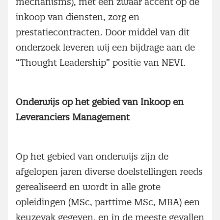
mechanisms), met een zwaar accent op de
inkoop van diensten, zorg en
prestatiecontracten. Door middel van dit
onderzoek leveren wij een bijdrage aan de
“Thought Leadership” positie van NEVI.
Onderwijs op het gebied van Inkoop en
Leveranciers Management
Op het gebied van onderwijs zijn de
afgelopen jaren diverse doelstellingen reeds
gerealiseerd en wordt in alle grote
opleidingen (MSc, parttime MSc, MBA) een
keuzevak gegeven, en in de meeste gevallen