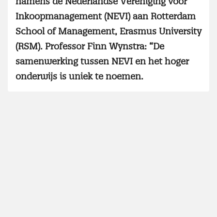
namens de Nederlandse Vereniging voor
Inkoopmanagement (NEVI) aan Rotterdam
School of Management, Erasmus University
(RSM). Professor Finn Wynstra: “De
samenwerking tussen NEVI en het hoger
onderwijs is uniek te noemen.