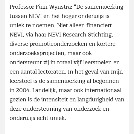
Professor Finn Wynstra: “De samenwerking
tussen NEVI en het hoger onderwijs is
uniek te noemen. Niet alleen financiert
NEVI, via haar NEVI Research Stichting,
diverse promotieonderzoeken en kortere
onderzoeksprojecten, maar ook
ondersteunt zij in totaal vijf leerstoelen en
een aantal lectoraten. In het geval van mijn
leerstoel is de samenwerking al begonnen
in 2004. Landelijk, maar ook internationaal
gezien is de intensiteit en langdurigheid van
deze ondersteuning van onderzoek en
onderwijs echt uniek.