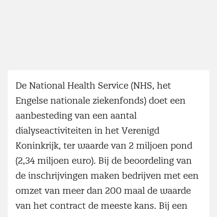
De National Health Service (NHS, het
Engelse nationale ziekenfonds) doet een
aanbesteding van een aantal
dialyseactiviteiten in het Verenigd
Koninkrijk, ter waarde van 2 miljoen pond
(2,34 miljoen euro). Bij de beoordeling van
de inschrijvingen maken bedrijven met een
omzet van meer dan 200 maal de waarde
van het contract de meeste kans. Bij een