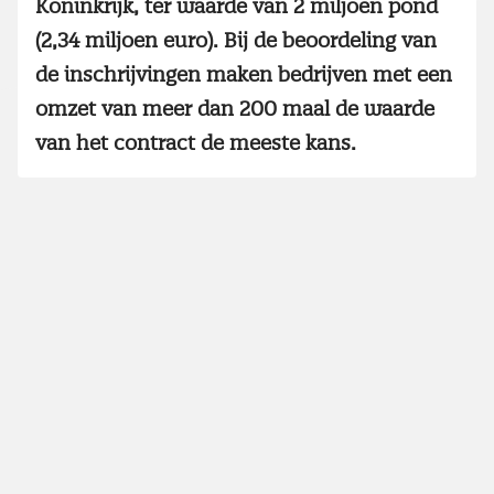
Koninkrijk, ter waarde van 2 miljoen pond
(2,34 miljoen euro). Bij de beoordeling van
de inschrijvingen maken bedrijven met een
omzet van meer dan 200 maal de waarde
van het contract de meeste kans.