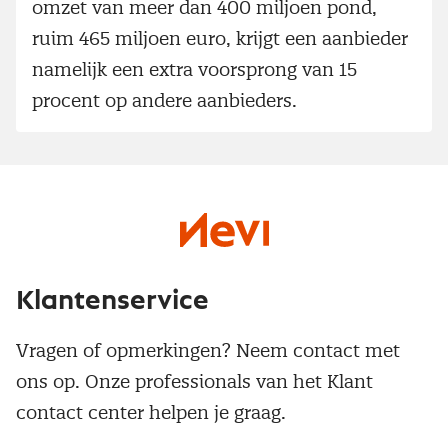
omzet van meer dan 400 miljoen pond,
ruim 465 miljoen euro, krijgt een aanbieder
namelijk een extra voorsprong van 15
procent op andere aanbieders.
Klantenservice
Vragen of opmerkingen? Neem contact met
ons op. Onze professionals van het Klant
contact center helpen je graag.