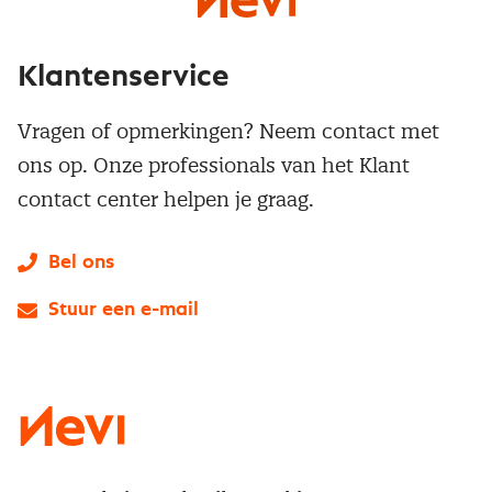
Klantenservice
Vragen of opmerkingen? Neem contact met
ons op. Onze professionals van het Klant
contact center helpen je graag.
Bel ons
Stuur een e-mail
LinkedIn
X
Instagram
Facebook
YouTube