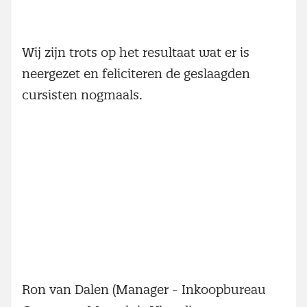
Wij zijn trots op het resultaat wat er is
neergezet en feliciteren de geslaagden
cursisten nogmaals.
Ron van Dalen (Manager - Inkoopbureau