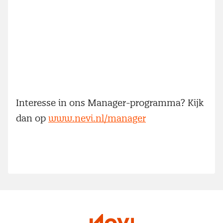
Interesse in ons Manager-programma? Kijk
dan op
www.nevi.nl/manager