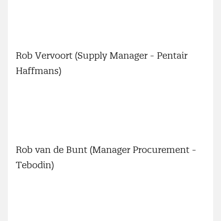
Rob Vervoort (Supply Manager - Pentair
Haffmans)
Rob van de Bunt (Manager Procurement -
Tebodin)