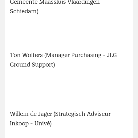
Gemeente Maassluis Vlaardingen
Schiedam)
Ton Wolters (Manager Purchasing - JLG
Ground Support)
Willem de Jager (Strategisch Adviseur
Inkoop - Univé)