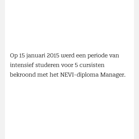
Op 15 januari 2015 werd een periode van
intensief studeren voor 5 cursisten
bekroond met het NEVI-diploma Manager.