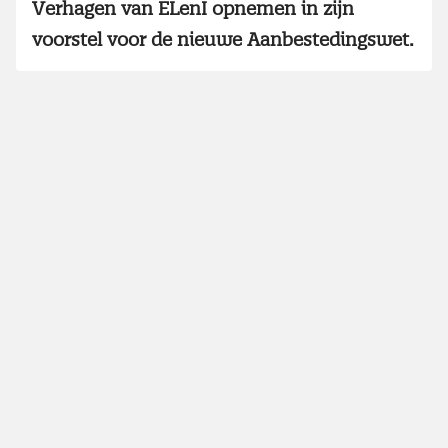
Verhagen van ELenI opnemen in zijn
voorstel voor de nieuwe Aanbestedingswet.