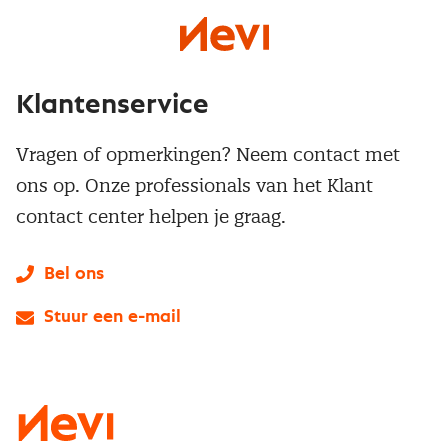
Klantenservice
Vragen of opmerkingen? Neem contact met
ons op. Onze professionals van het Klant
contact center helpen je graag.
Bel ons
Stuur een e-mail
LinkedIn
X
Instagram
Facebook
YouTube