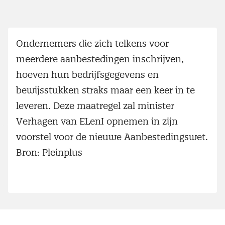
Ondernemers die zich telkens voor
meerdere aanbestedingen inschrijven,
hoeven hun bedrijfsgegevens en
bewijsstukken straks maar een keer in te
leveren. Deze maatregel zal minister
Verhagen van ELenI opnemen in zijn
voorstel voor de nieuwe Aanbestedingswet.
Bron: Pleinplus