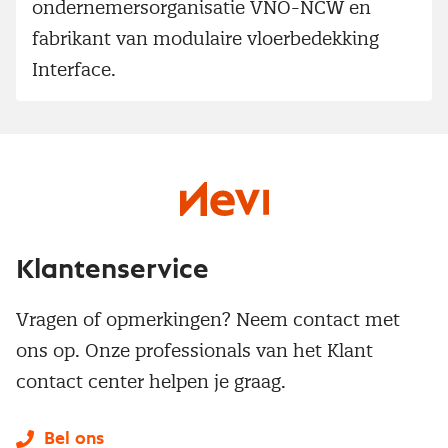
ondernemersorganisatie VNO-NCW en
fabrikant van modulaire vloerbedekking
Interface.
Klantenservice
Vragen of opmerkingen? Neem contact met
ons op. Onze professionals van het Klant
contact center helpen je graag.
Bel ons