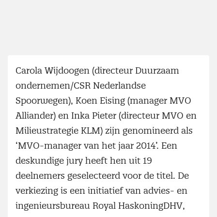
Carola Wijdoogen (directeur Duurzaam
ondernemen/CSR Nederlandse
Spoorwegen), Koen Eising (manager MVO
Alliander) en Inka Pieter (directeur MVO en
Milieustrategie KLM) zijn genomineerd als
‘MVO-manager van het jaar 2014’. Een
deskundige jury heeft hen uit 19
deelnemers geselecteerd voor de titel. De
verkiezing is een initiatief van advies- en
ingenieursbureau Royal HaskoningDHV,