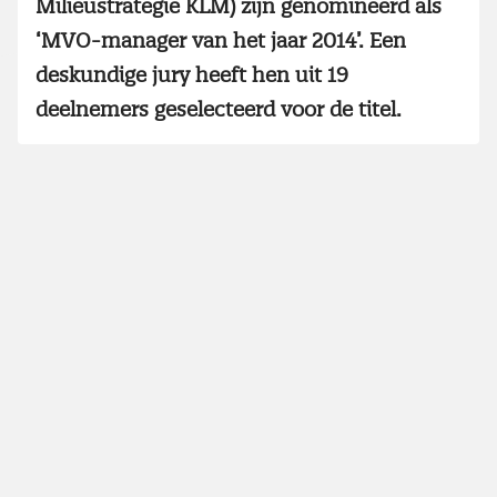
Milieustrategie KLM) zijn genomineerd als
‘MVO-manager van het jaar 2014’. Een
deskundige jury heeft hen uit 19
deelnemers geselecteerd voor de titel.