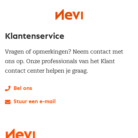
Klantenservice
Vragen of opmerkingen? Neem contact met
ons op. Onze professionals van het Klant
contact center helpen je graag.
Bel ons
Stuur een e-mail
LinkedIn
X
Instagram
Facebook
YouTube