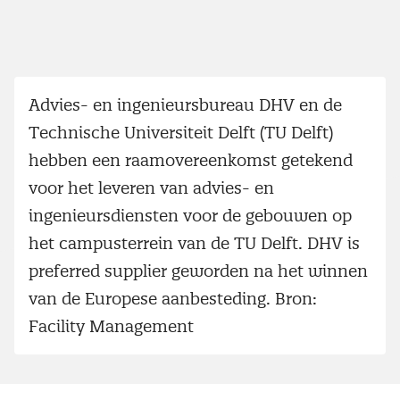
Advies- en ingenieursbureau DHV en de
Technische Universiteit Delft (TU Delft)
hebben een raamovereenkomst getekend
voor het leveren van advies- en
ingenieursdiensten voor de gebouwen op
het campusterrein van de TU Delft. DHV is
preferred supplier geworden na het winnen
van de Europese aanbesteding. Bron:
Facility Management