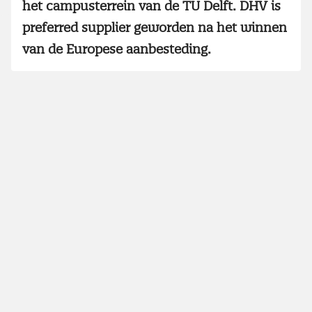
het campusterrein van de TU Delft. DHV is
preferred supplier geworden na het winnen
van de Europese aanbesteding.