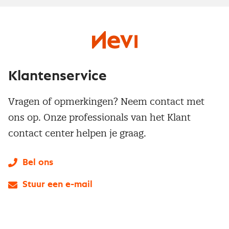
Klantenservice
Vragen of opmerkingen? Neem contact met
ons op. Onze professionals van het Klant
contact center helpen je graag.
Bel ons
Stuur een e-mail
LinkedIn
X
Instagram
Facebook
YouTube