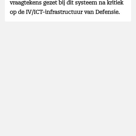
vraagtekens gezet bij dit systeem na kritiek
op de IV/ICT-infrastructuur van Defensie.