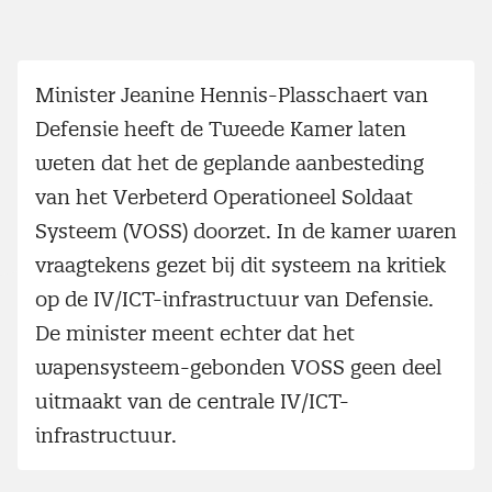
Minister Jeanine Hennis-Plasschaert van
Defensie heeft de Tweede Kamer laten
weten dat het de geplande aanbesteding
van het Verbeterd Operationeel Soldaat
Systeem (VOSS) doorzet. In de kamer waren
vraagtekens gezet bij dit systeem na kritiek
op de IV/ICT-infrastructuur van Defensie.
De minister meent echter dat het
wapensysteem-gebonden VOSS geen deel
uitmaakt van de centrale IV/ICT-
infrastructuur.