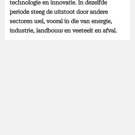
technologie en innovatie. In dezelfde
periode steeg de uitstoot door andere
sectoren wel, vooral in die van energie,
industrie, landbouw en veeteelt en afval.