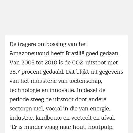
De tragere ontbossing van het
Amazonewoud heeft Brazilië goed gedaan.
Van 2005 tot 2010 is de CO2-uitstoot met
38,7 procent gedaald. Dat blijkt uit gegevens
van het ministerie van wetenschap,
technologie en innovatie. In dezelfde
periode steeg de uitstoot door andere
sectoren wel, vooral in die van energie,
industrie, landbouw en veeteelt en afval.
"Er is minder vraag naar hout, houtpulp,