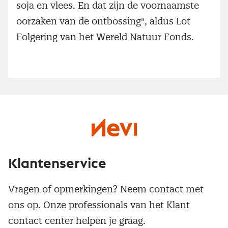
soja en vlees. En dat zijn de voornaamste
oorzaken van de ontbossing", aldus Lot
Folgering van het Wereld Natuur Fonds.
Klantenservice
Vragen of opmerkingen? Neem contact met
ons op. Onze professionals van het Klant
contact center helpen je graag.