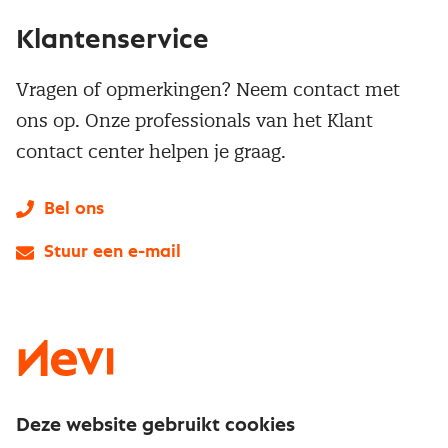
Klantenservice
Vragen of opmerkingen? Neem contact met
ons op. Onze professionals van het Klant
contact center helpen je graag.
Bel ons
Stuur een e-mail
LinkedIn
X
Instagram
Facebook
YouTube
Deze website gebruikt cookies
Direct naar