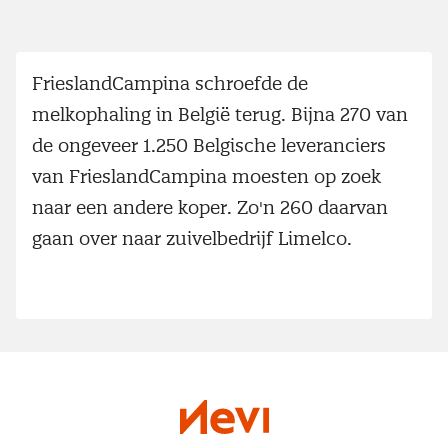
FrieslandCampina schroefde de
melkophaling in België terug. Bijna 270 van
de ongeveer 1.250 Belgische leveranciers
van FrieslandCampina moesten op zoek
naar een andere koper. Zo'n 260 daarvan
gaan over naar zuivelbedrijf Limelco.