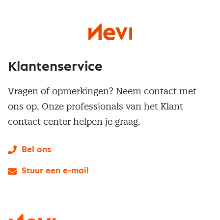
Klantenservice
Vragen of opmerkingen? Neem contact met
ons op. Onze professionals van het Klant
contact center helpen je graag.
Bel ons
Stuur een e-mail
LinkedIn
X
Instagram
Facebook
YouTube