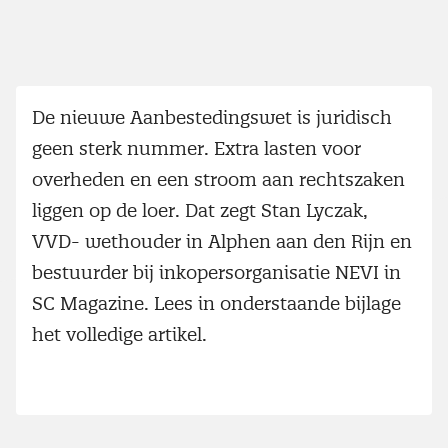
De nieuwe Aanbestedingswet is juridisch
geen sterk nummer. Extra lasten voor
overheden en een stroom aan rechtszaken
liggen op de loer. Dat zegt Stan Lyczak,
VVD- wethouder in Alphen aan den Rijn en
bestuurder bij inkopersorganisatie NEVI in
SC Magazine. Lees in onderstaande bijlage
het volledige artikel.