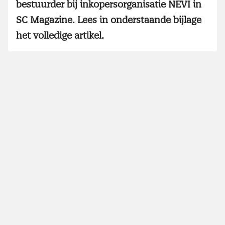
bestuurder bij inkopersorganisatie NEVI in
SC Magazine. Lees in onderstaande bijlage
het volledige artikel.