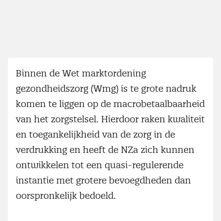
Binnen de Wet marktordening
gezondheidszorg (Wmg) is te grote nadruk
komen te liggen op de macrobetaalbaarheid
van het zorgstelsel. Hierdoor raken kwaliteit
en toegankelijkheid van de zorg in de
verdrukking en heeft de NZa zich kunnen
ontwikkelen tot een quasi-regulerende
instantie met grotere bevoegdheden dan
oorspronkelijk bedoeld.