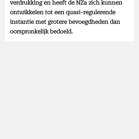
verdrukking en heeft de NZa zich kunnen
ontwikkelen tot een quasi-regulerende
instantie met grotere bevoegdheden dan
oorspronkelijk bedoeld.