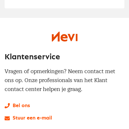
Klantenservice
Vragen of opmerkingen? Neem contact met
ons op. Onze professionals van het Klant
contact center helpen je graag.
Bel ons
Stuur een e-mail