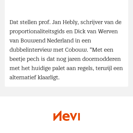
Dat stellen prof. Jan Hebly, schrijver van de
proportionaliteitsgids en Dick van Werven
van Bouwend Nederland in een
dubbelinterview met Cobouw. “Met een
beetje pech is dat nog jaren doormodderen
met het huidige palet aan regels, terwijl een
alternatief klaarligt.