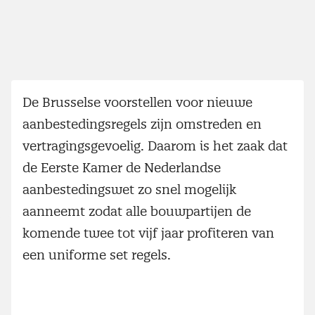
De Brusselse voorstellen voor nieuwe
aanbestedingsregels zijn omstreden en
vertragingsgevoelig. Daarom is het zaak dat
de Eerste Kamer de Nederlandse
aanbestedingswet zo snel mogelijk
aanneemt zodat alle bouwpartijen de
komende twee tot vijf jaar profiteren van
een uniforme set regels.