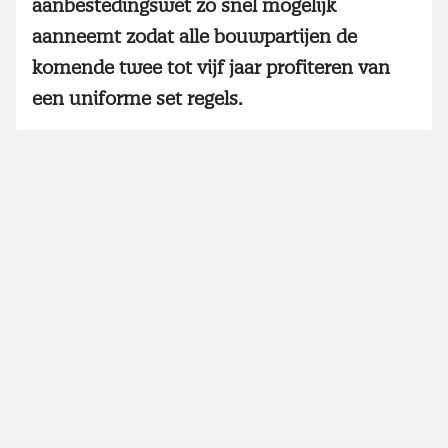
aanbestedingswet zo snel mogelijk
aanneemt zodat alle bouwpartijen de
komende twee tot vijf jaar profiteren van
een uniforme set regels.