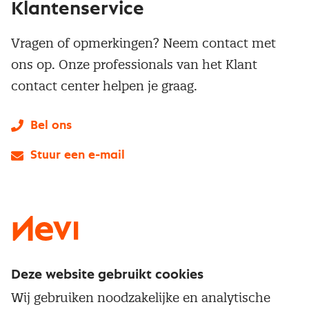
Klantenservice
Vragen of opmerkingen? Neem contact met
ons op. Onze professionals van het Klant
contact center helpen je graag.
Bel ons
Stuur een e-mail
LinkedIn
X
Instagram
Facebook
YouTube
Deze website gebruikt cookies
Direct naar
Wij gebruiken noodzakelijke en analytische