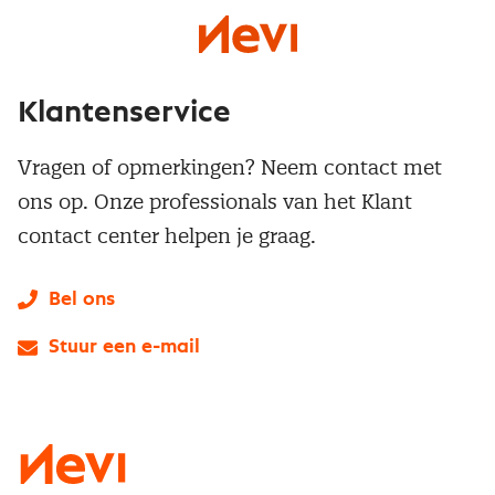
Klantenservice
Vragen of opmerkingen? Neem contact met
ons op. Onze professionals van het Klant
contact center helpen je graag.
Bel ons
Stuur een e-mail
LinkedIn
X
Instagram
Facebook
YouTube