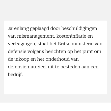
Jarenlang geplaagd door beschuldigingen
van mismanagement, kosteninflatie en
vertragingen, staat het Britse ministerie van
defensie volgens berichten op het punt om
de inkoop en het onderhoud van
defensiematerieel uit te besteden aan een
bedrijf.