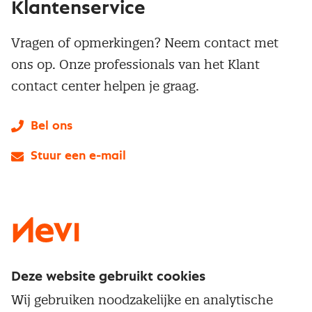
Klantenservice
Vragen of opmerkingen? Neem contact met
ons op. Onze professionals van het Klant
contact center helpen je graag.
Bel ons
Stuur een e-mail
LinkedIn
X
Instagram
Facebook
YouTube
Deze website gebruikt cookies
Direct naar
Wij gebruiken noodzakelijke en analytische