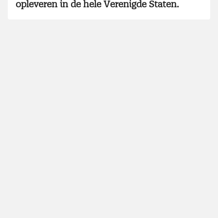
opleveren in de hele Verenigde Staten.