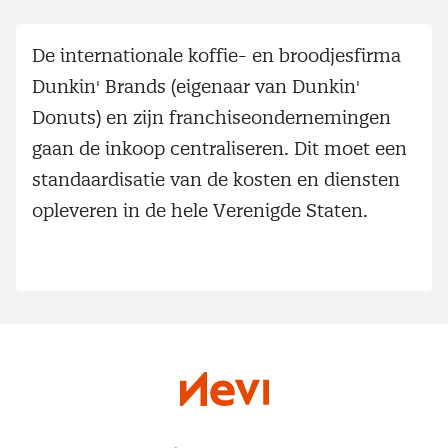
De internationale koffie- en broodjesfirma
Dunkin' Brands (eigenaar van Dunkin'
Donuts) en zijn franchiseondernemingen
gaan de inkoop centraliseren. Dit moet een
standaardisatie van de kosten en diensten
opleveren in de hele Verenigde Staten.