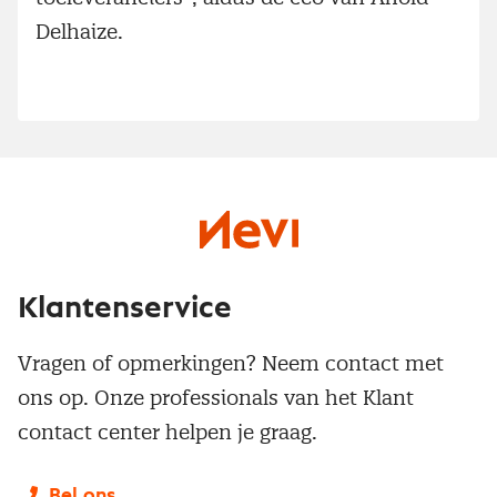
Delhaize.
Klantenservice
Vragen of opmerkingen? Neem contact met
ons op. Onze professionals van het Klant
contact center helpen je graag.
Bel ons