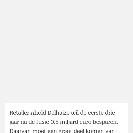
Retailer Ahold Delhaize wil de eerste drie
jaar na de fusie 0,5 miljard euro besparen.
Daarvan moet een groot deel komen van