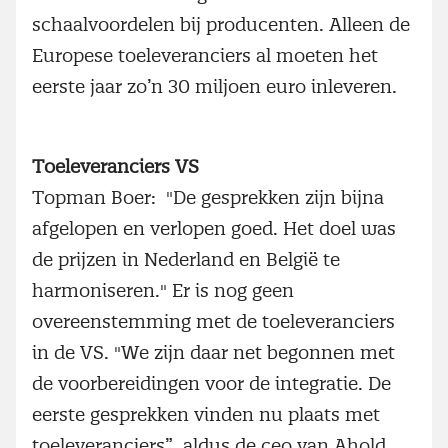
schaalvoordelen bij producenten. Alleen de
Europese toeleveranciers al moeten het
eerste jaar zo’n 30 miljoen euro inleveren.
Toeleveranciers VS
Topman Boer: "De gesprekken zijn bijna
afgelopen en verlopen goed. Het doel was
de prijzen in Nederland en België te
harmoniseren." Er is nog geen
overeenstemming met de toeleveranciers
in de VS. "We zijn daar net begonnen met
de voorbereidingen voor de integratie. De
eerste gesprekken vinden nu plaats met
toeleveranciers”, aldus de ceo van Ahold