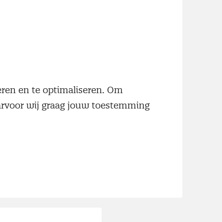
neren en te optimaliseren. Om
aarvoor wij graag jouw toestemming