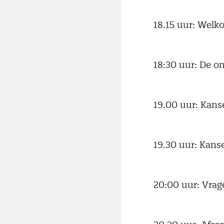
18.15 uur: Welk
18:30 uur: De o
19.00 uur: Kans
19.30 uur: Kans
20:00 uur: Vrag