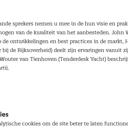
ande sprekers nemen u mee in de hun visie en prak
ogen van de kwaliteit van het aanbesteden. John 
op de ontwikkelingen en best practices in de markt,
 bij de Rijksoverheid) deelt zijn ervaringen vanuit zi
Wouter van Tienhoven (Tenderdesk Yacht) beschrijf
tij.
ies
lytische cookies om de site beter te laten functio