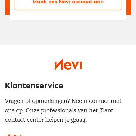
Maak een Nevi account aan
Klantenservice
Vragen of opmerkingen? Neem contact met
ons op. Onze professionals van het Klant
contact center helpen je graag.