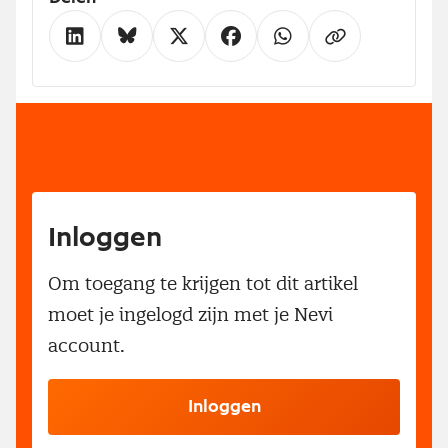
Inloggen
Om toegang te krijgen tot dit artikel
moet je ingelogd zijn met je Nevi
account.
Inloggen