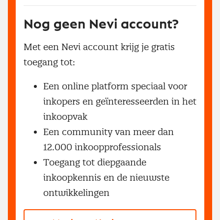
Nog geen Nevi account?
Met een Nevi account krijg je gratis
toegang tot:
Een online platform speciaal voor
inkopers en geïnteresseerden in het
inkoopvak
Een community van meer dan
12.000 inkoopprofessionals
Toegang tot diepgaande
inkoopkennis en de nieuwste
ontwikkelingen