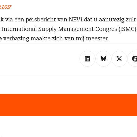
 2017
 via een persbericht van NEVI dat u aanwezig zult z
 International Supply Management Congres (ISMC)
 verbazing maakte zich van mij meester.