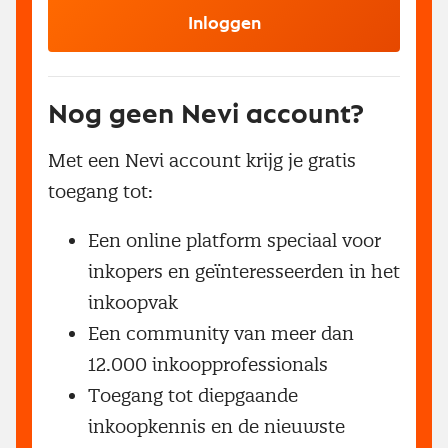
Inloggen
Nog geen Nevi account?
Met een Nevi account krijg je gratis
toegang tot:
Een online platform speciaal voor
inkopers en geïnteresseerden in het
inkoopvak
Een community van meer dan
12.000 inkoopprofessionals
Toegang tot diepgaande
inkoopkennis en de nieuwste