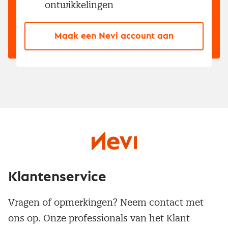
ontwikkelingen
Maak een Nevi account aan
Klantenservice
Vragen of opmerkingen? Neem contact met
ons op. Onze professionals van het Klant