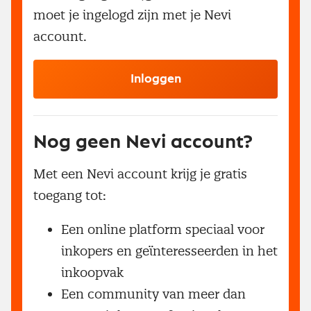
moet je ingelogd zijn met je Nevi
account.
Inloggen
Nog geen Nevi account?
Met een Nevi account krijg je gratis
toegang tot:
Een online platform speciaal voor
inkopers en geïnteresseerden in het
inkoopvak
Een community van meer dan