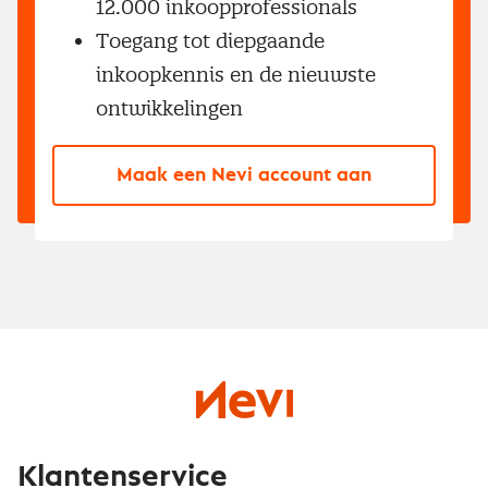
12.000 inkoopprofessionals
Toegang tot diepgaande
inkoopkennis en de nieuwste
ontwikkelingen
Maak een Nevi account aan
Klantenservice