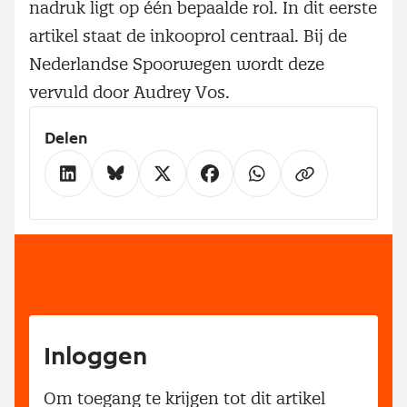
nadruk ligt op één bepaalde rol. In dit eerste
artikel staat de inkooprol centraal. Bij de
Nederlandse Spoorwegen wordt deze
vervuld door Audrey Vos.
Delen
Inloggen
Om toegang te krijgen tot dit artikel