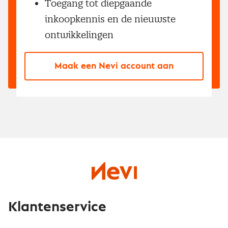
Toegang tot diepgaande
inkoopkennis en de nieuwste
ontwikkelingen
Maak een Nevi account aan
Klantenservice