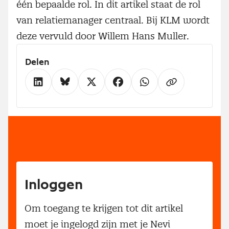
één bepaalde rol. In dit artikel staat de rol
van relatiemanager centraal. Bij KLM wordt
deze vervuld door Willem Hans Muller.
Delen
Inloggen
Om toegang te krijgen tot dit artikel
moet je ingelogd zijn met je Nevi