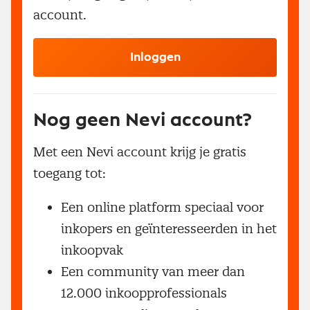
account.
Inloggen
Nog geen Nevi account?
Met een Nevi account krijg je gratis
toegang tot:
Een online platform speciaal voor
inkopers en geïnteresseerden in het
inkoopvak
Een community van meer dan
12.000 inkoopprofessionals