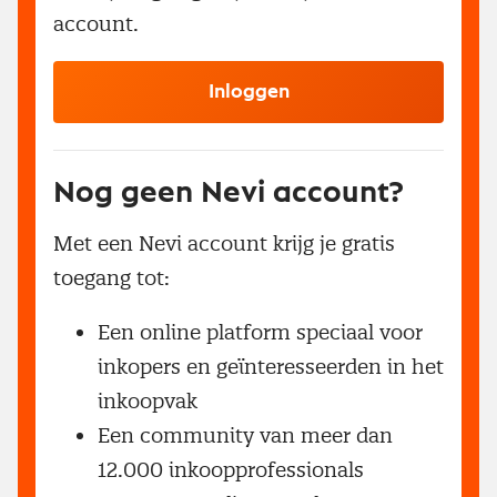
account.
Inloggen
Nog geen Nevi account?
Met een Nevi account krijg je gratis
toegang tot:
Een online platform speciaal voor
inkopers en geïnteresseerden in het
inkoopvak
Een community van meer dan
12.000 inkoopprofessionals