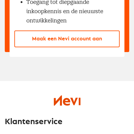
Toegang tot diepgaande
inkoopkennis en de nieuwste
ontwikkelingen
Maak een Nevi account aan
Klantenservice