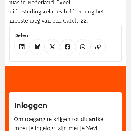
was in Nederland. “Veel
uitbestedingsrelaties hebben nog het
meeste weg van een Catch-22.
Delen
Inloggen
Om toegang te krijgen tot dit artikel
moet je ingelogd zijn met je Nevi